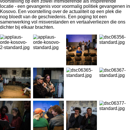
voorstelling op een zowel intimiderende als inspirerende
locatie - een gevangenis voor voormalig politiek gevangenen in
Kosovo. Een voorstelling over de actualiteit op een plek die
nog bloedt van de geschiedenis. Een poging tot een
samenwerking vol misverstanden en vertaalverliezen die ons
dichter bij elkaar brachten.