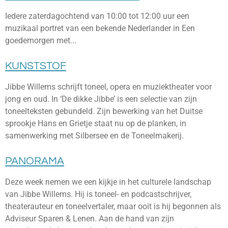
Iedere zaterdagochtend van 10:00 tot 12:00 uur een
muzikaal portret van een bekende Nederlander in Een
goedemorgen met...
KUNSTSTOF
Jibbe Willems schrijft toneel, opera en muziektheater voor
jong en oud. In ‘De dikke Jibbe’ is een selectie van zijn
toneelteksten gebundeld. Zijn bewerking van het Duitse
sprookje Hans en Grietje staat nu op de planken, in
samenwerking met Silbersee en de Toneelmakerij.
PANORAMA
Deze week nemen we een kijkje in het culturele landschap
van Jibbe Willems. Hij is toneel- en podcastschrijver,
theaterauteur en toneelvertaler, maar ooit is hij begonnen als
Adviseur Sparen & Lenen. Aan de hand van zijn