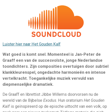
Luister hier naar Het Gouden Kalf
Wat goed is komt snel. Momenteel is Jan-Peter de
Graaff een van de succesvolste, jonge Nederlandse
toondichters. Zijn composities overtuigen door subtiel
klankkleurenspel, ongedachte harmonieën en intense
vertelkracht. Toegankelijke muziek vervuld van
diepmenselijke dramatiek.
De Graaff en librettist Jibbe Willems doorvorsen nu de
wereld van de Bijbelse
Exodus
. Hun oratorium
Het Gouden
Kalf
is geïnspireerd op de epische uittocht van een volk, op