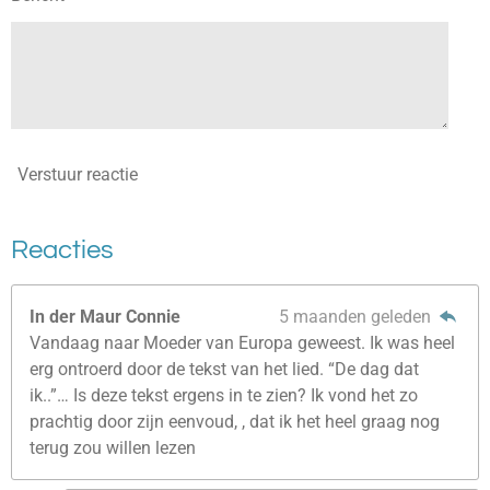
Verstuur reactie
Reacties
In der Maur Connie
5 maanden geleden
Vandaag naar Moeder van Europa geweest. Ik was heel
erg ontroerd door de tekst van het lied. “De dag dat
ik..”… Is deze tekst ergens in te zien? Ik vond het zo
prachtig door zijn eenvoud, , dat ik het heel graag nog
terug zou willen lezen