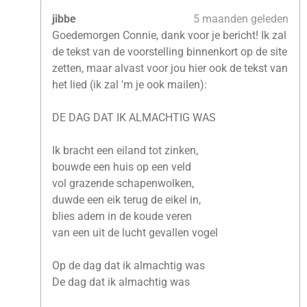
jibbe
5 maanden geleden
Goedemorgen Connie, dank voor je bericht! Ik zal
de tekst van de voorstelling binnenkort op de site
zetten, maar alvast voor jou hier ook de tekst van
het lied (ik zal 'm je ook mailen):
DE DAG DAT IK ALMACHTIG WAS
Ik bracht een eiland tot zinken,
bouwde een huis op een veld
vol grazende schapenwolken,
duwde een eik terug de eikel in,
blies adem in de koude veren
van een uit de lucht gevallen vogel
Op de dag dat ik almachtig was
De dag dat ik almachtig was