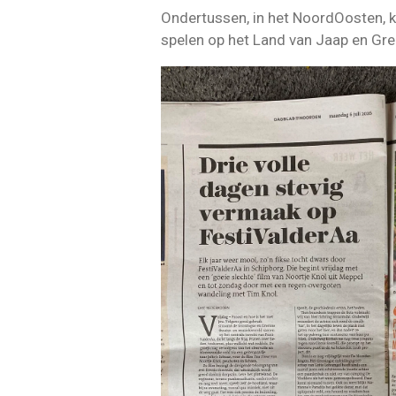
Ondertussen, in het NoordOosten, 
spelen op het Land van Jaap en Gre