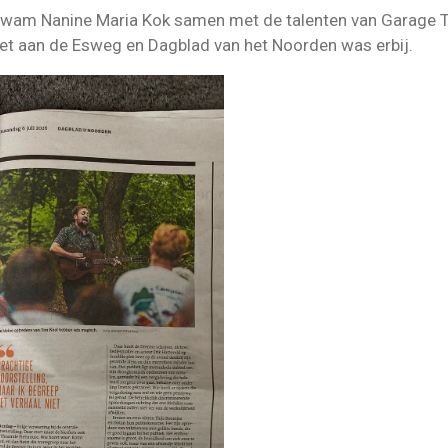
kwam Nanine Maria Kok samen met de talenten van Garage 
et aan de Esweg en Dagblad van het Noorden was erbij.