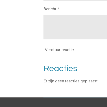
Bericht *
Verstuur reactie
Reacties
Er zijn geen reacties geplaatst.