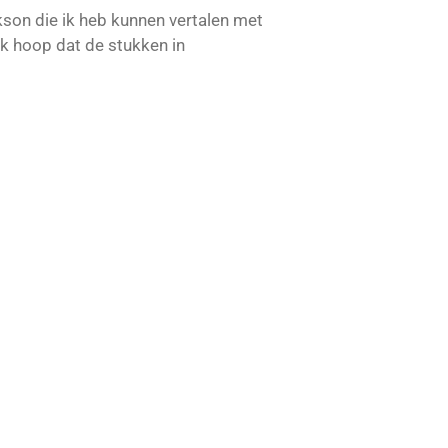
kson die ik heb kunnen vertalen met
ik hoop dat de stukken in