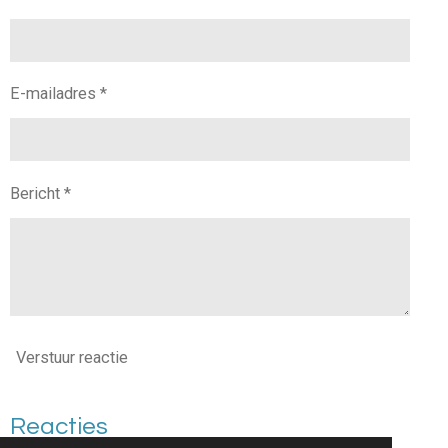
E-mailadres *
Bericht *
Verstuur reactie
Reacties