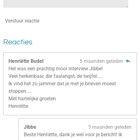
Verstuur reactie
Reacties
Henriëtte Budel
5 maanden geleden
Het was een prachtig mooi interview Jibbe!
Veel herkenbaar, die faalangst, de twijfel.....
Ik vind het zo jammer dat je met je brieven moest
stoppen.....
Met hartelijke groeten
Henriëtte
Jibbe
5 maanden geleden
Beste Henriëtte, dank je wel voor je bericht! Ik