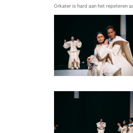
Orkater is hard aan het repeteren 