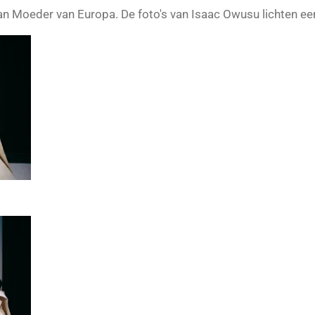
aan Moeder van Europa. De foto's van
Isaac Owusu lichten een 