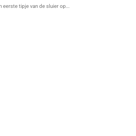
eerste tipje van de sluier op...