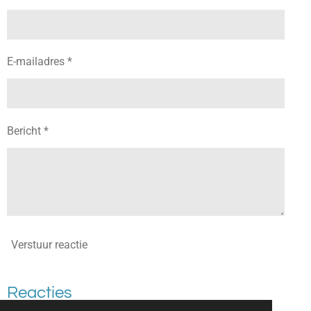
E-mailadres *
Bericht *
Verstuur reactie
Reacties