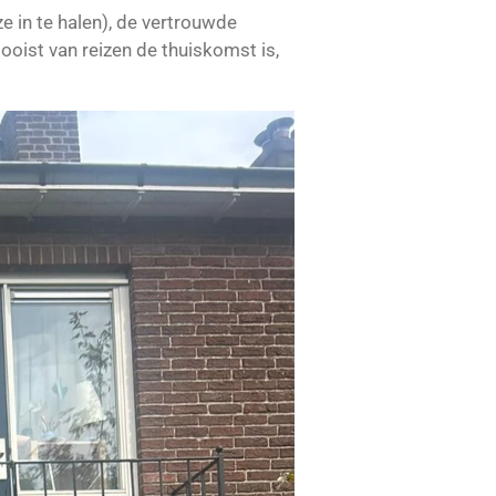
e in te halen), de vertrouwde
ooist van reizen de thuiskomst is,