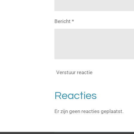
Bericht *
Verstuur reactie
Reacties
Er zijn geen reacties geplaatst.