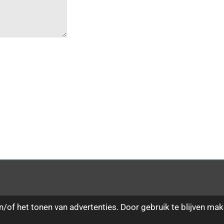
/of het tonen van advertenties. Door gebruik te blijven mak