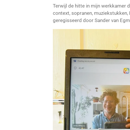
Terwijl de hitte in mijn werkkamer 
context, sopranen, muziekstukken,
geregisseerd door Sander van Egm