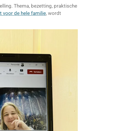
elling. Thema, bezetting, praktische
 voor de hele familie
, wordt