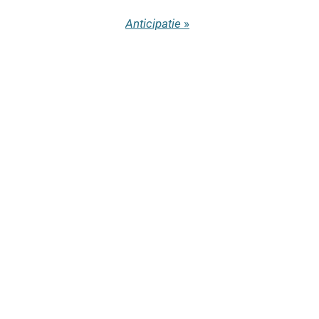
Anticipatie
»