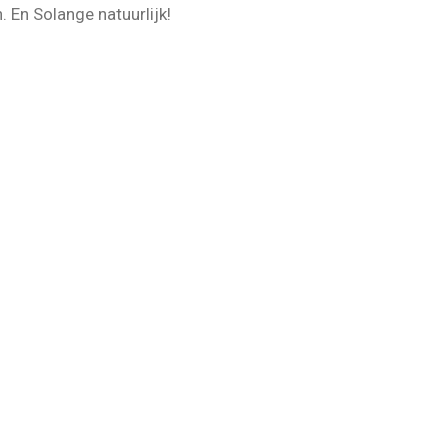
n. En Solange natuurlijk!