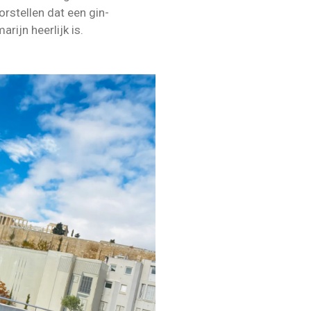
orstellen dat een gin-
rijn heerlijk is.