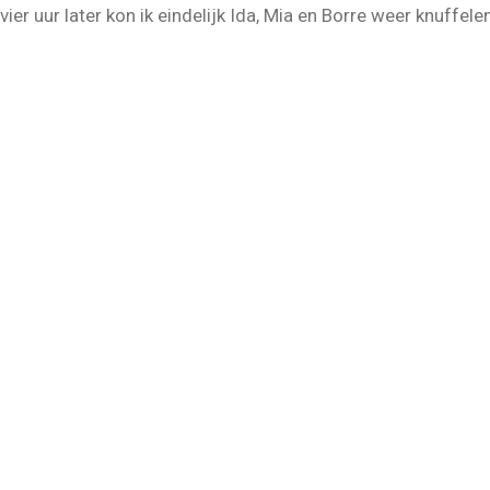
 vier uur later kon ik eindelijk Ida, Mia en Borre weer knuffele