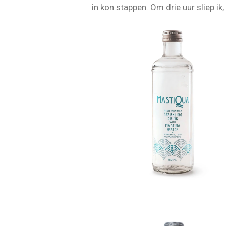
in kon stappen. Om drie uur sliep ik,