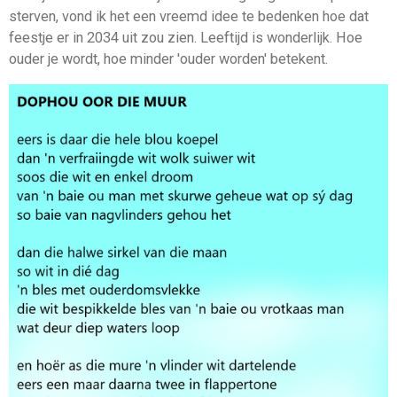
sterven, vond ik het een vreemd idee te bedenken hoe dat
feestje er in 2034 uit zou zien. Leeftijd is wonderlijk. Hoe
ouder je wordt, hoe minder 'ouder worden' betekent.